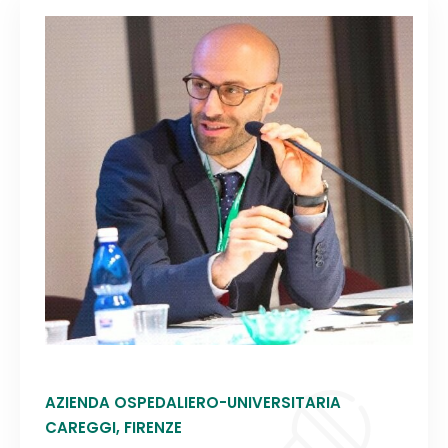
AZIENDA OSPEDALIERO-UNIVERSITARIA
CAREGGI, FIRENZE