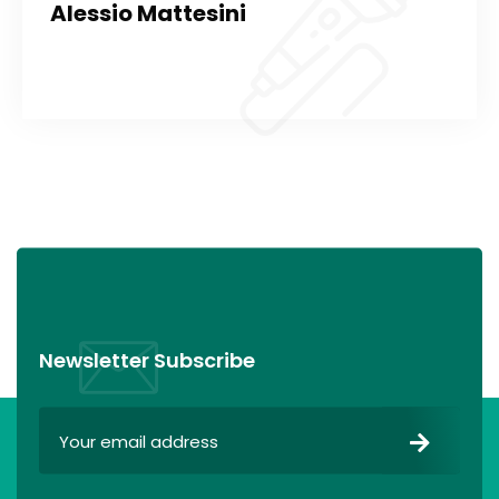
Alessio Mattesini
Newsletter Subscribe