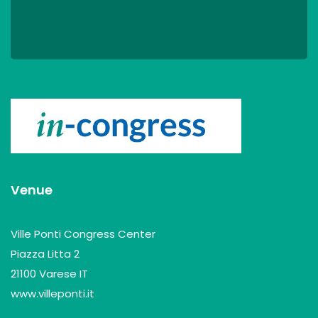
Venue
Ville Ponti Congress Center
Piazza Litta 2
21100 Varese IT
www.villeponti.it