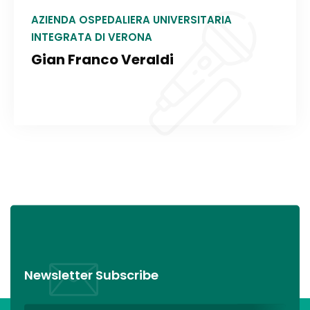
AZIENDA OSPEDALIERA UNIVERSITARIA
INTEGRATA DI VERONA
Gian Franco Veraldi
Newsletter Subscribe