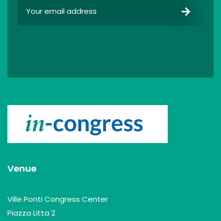
Venue
Ville Ponti Congress Center
Piazza Litta 2