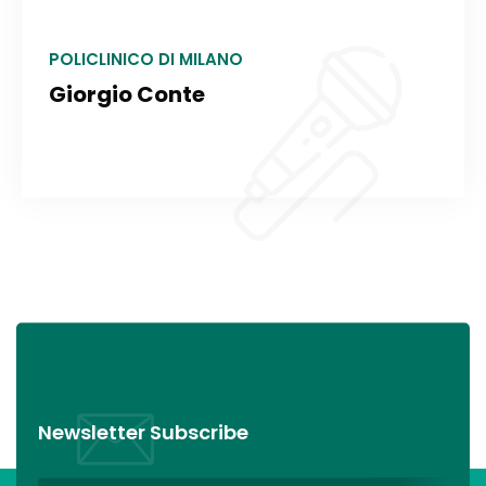
POLICLINICO DI MILANO
Giorgio Conte
Newsletter Subscribe