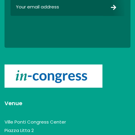
Venue
Ville Ponti Congress Center
Piazza Litta 2