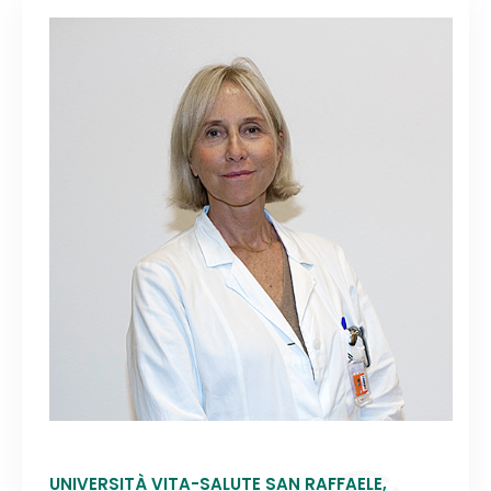
UNIVERSITÀ VITA-SALUTE SAN RAFFAELE,