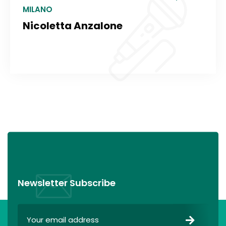
MILANO
Nicoletta Anzalone
Newsletter Subscribe