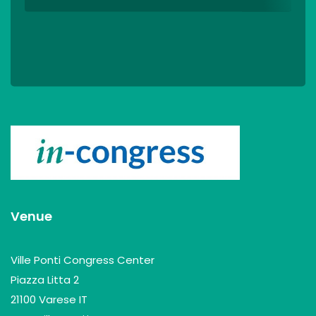
Venue
Ville Ponti Congress Center
Piazza Litta 2
21100 Varese IT