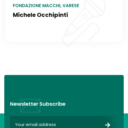
FONDAZIONE MACCHI, VARESE
Michele Occhipinti
Newsletter Subscribe