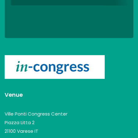
Venue
Ville Ponti Congress Center
Piazza Litta 2
21100 Varese IT