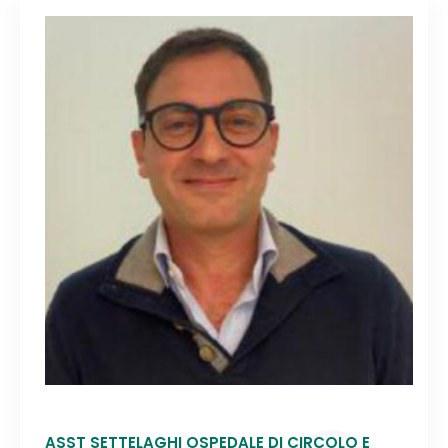
ASST SETTELAGHI OSPEDALE DI CIRCOLO E